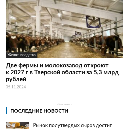
Животноводство
Две фермы и молокозавод откроют
к 2027 г в Тверской области за 5,3 млрд
рублей
05.11.2024
- Реклама -
ПОСЛЕДНИЕ НОВОСТИ
Рынок полутвердых сыров достиг