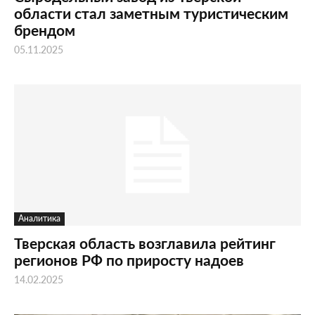
области стал заметным туристическим
брендом
05.11.2025
Аналитика
Тверская область возглавила рейтинг
регионов РФ по приросту надоев
14.02.2025