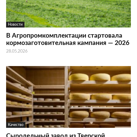
Новости
В Агропромкомплектации стартовала
кормозаготовительная кампания — 2026
28.05.2026
Качество
Сыродельный завод из Тверской