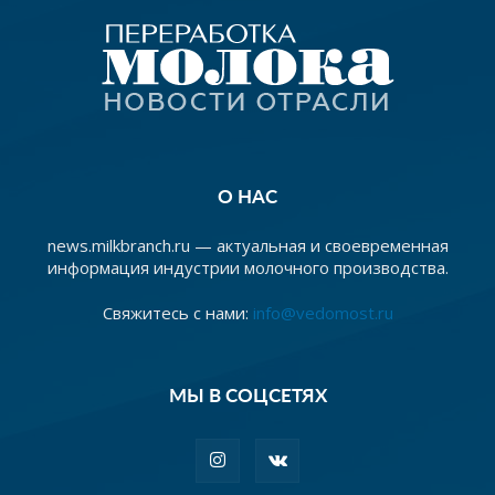
О НАС
news.milkbranch.ru — актуальная и своевременная
информация индустрии молочного производства.
Свяжитесь с нами:
info@vedomost.ru
МЫ В СОЦСЕТЯХ