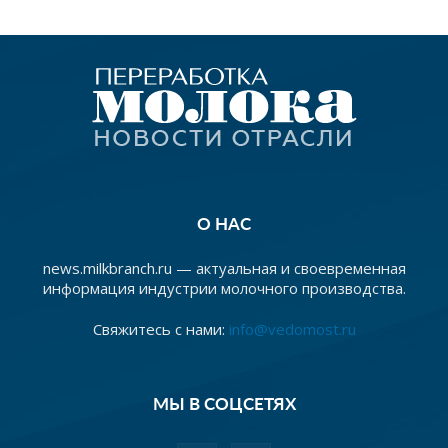
О НАС
news.milkbranch.ru — актуальная и своевременная
информация индустрии молочного производства.
Свяжитесь с нами:
info@vedomost.ru
МЫ В СОЦСЕТЯХ