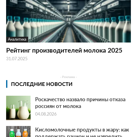
Аналитика
Рейтинг производителей молока 2025
31.07.2025
- Реклама -
ПОСЛЕДНИЕ НОВОСТИ
Роскачество назвало причины отказа
россиян от молока
04.08.2026
Кисломолочные продукты в жару: как
поддержать рацион и не навредить