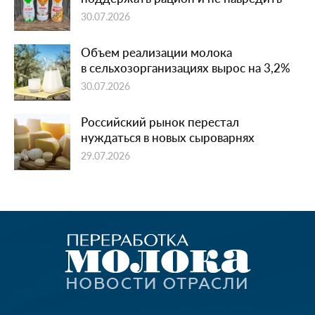
30.07.2026
Объем реализации молока
в сельхозорганизациях вырос на 3,2%
30.07.2026
Российский рынок перестал
нуждаться в новых сыроварнях
29.07.2026