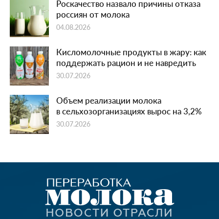
Роскачество назвало причины отказа
россиян от молока
04.08.2026
Кисломолочные продукты в жару: как
поддержать рацион и не навредить
30.07.2026
Объем реализации молока
в сельхозорганизациях вырос на 3,2%
30.07.2026