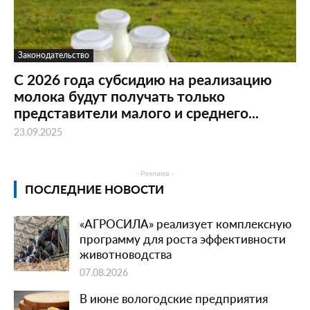
Законодательство
С 2026 года субсидию на реализацию
молока будут получать только
представители малого и среднего...
23.09.2025
- Реклама -
ПОСЛЕДНИЕ НОВОСТИ
«АГРОСИЛА» реализует комплексную
программу для роста эффективности
животноводства
07.08.2026
В июне вологодские предприятия