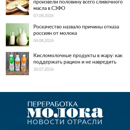
произвели половину всего сливочного
масла в СЗФО
07.08.2026
Роскачество назвало причины отказа
россиян от молока
04.08.2026
Кисломолочные продукты в жару: как
поддержать рацион и не навредить
30.07.2026