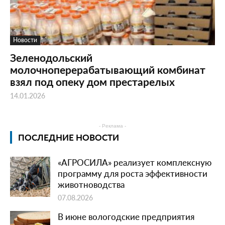
Новости
Зеленодольский
молочноперерабатывающий комбинат
взял под опеку дом престарелых
14.01.2026
- Реклама -
ПОСЛЕДНИЕ НОВОСТИ
«АГРОСИЛА» реализует комплексную
программу для роста эффективности
животноводства
07.08.2026
В июне вологодские предприятия