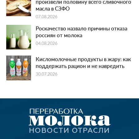
произвели половину всего сливочного
масла в СЗФО
07.08.2026
Роскачество назвало причины отказа
россиян от молока
04.08.2026
Кисломолочные продукты в жару: как
поддержать рацион и не навредить
30.07.2026