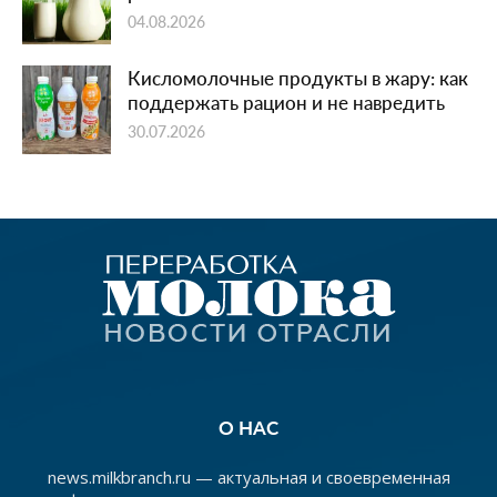
04.08.2026
Кисломолочные продукты в жару: как
поддержать рацион и не навредить
30.07.2026
О НАС
news.milkbranch.ru — актуальная и своевременная