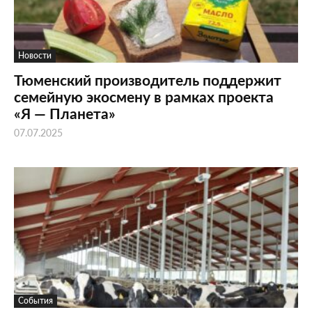
Новости
Тюменский производитель поддержит
семейную экосмену в рамках проекта
«Я — Планета»
07.07.2025
События