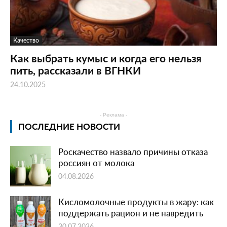
Качество
Как выбрать кумыс и когда его нельзя
пить, рассказали в ВГНКИ
24.10.2025
- Реклама -
ПОСЛЕДНИЕ НОВОСТИ
Роскачество назвало причины отказа
россиян от молока
04.08.2026
Кисломолочные продукты в жару: как
поддержать рацион и не навредить
30.07.2026