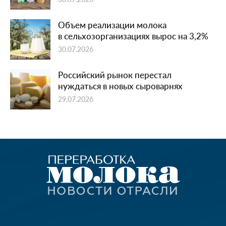
Объем реализации молока
в сельхозорганизациях вырос на 3,2%
30.07.2026
Российский рынок перестал
нуждаться в новых сыроварнях
29.07.2026