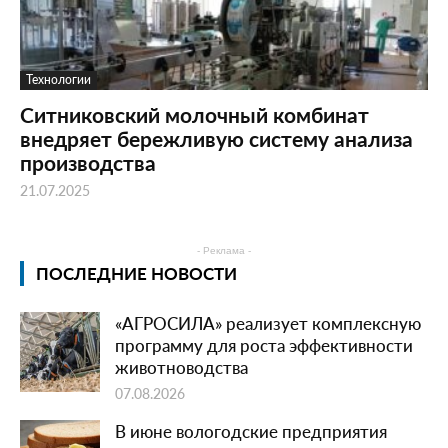
Технологии
Ситниковский молочный комбинат
внедряет бережливую систему анализа
производства
21.07.2025
- Реклама -
ПОСЛЕДНИЕ НОВОСТИ
«АГРОСИЛА» реализует комплексную
программу для роста эффективности
животноводства
07.08.2026
В июне вологодские предприятия