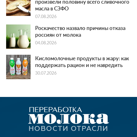
произвели половину всего сливочного
масла в СЗФО
07.08.2026
Роскачество назвало причины отказа
россиян от молока
04.08.2026
Кисломолочные продукты в жару: как
поддержать рацион и не навредить
30.07.2026