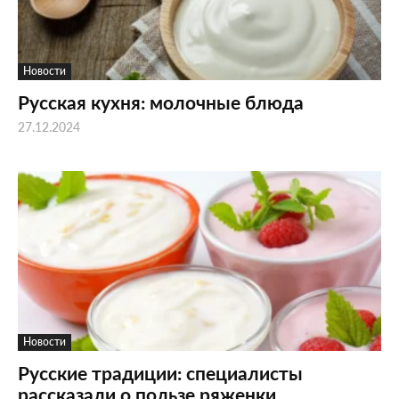
Новости
Русская кухня: молочные блюда
27.12.2024
Новости
Русские традиции: специалисты
рассказали о пользе ряженки