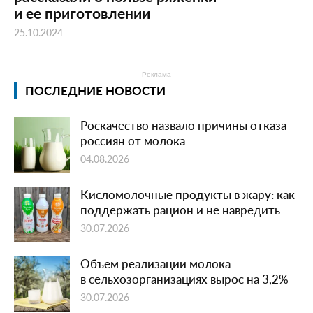
и ее приготовлении
25.10.2024
- Реклама -
ПОСЛЕДНИЕ НОВОСТИ
Роскачество назвало причины отказа
россиян от молока
04.08.2026
Кисломолочные продукты в жару: как
поддержать рацион и не навредить
30.07.2026
Объем реализации молока
в сельхозорганизациях вырос на 3,2%
30.07.2026