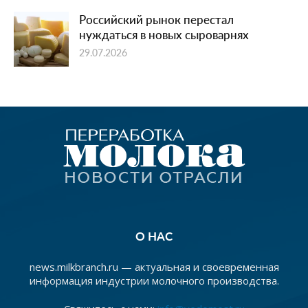
Российский рынок перестал
нуждаться в новых сыроварнях
29.07.2026
О НАС
news.milkbranch.ru — актуальная и своевременная
информация индустрии молочного производства.