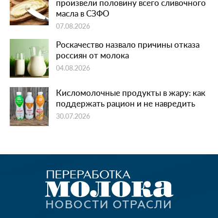
произвели половину всего сливочного
масла в СЗФО
07.08.2026
Роскачество назвало причины отказа
россиян от молока
04.08.2026
Кисломолочные продукты в жару: как
поддержать рацион и не навредить
30.07.2026