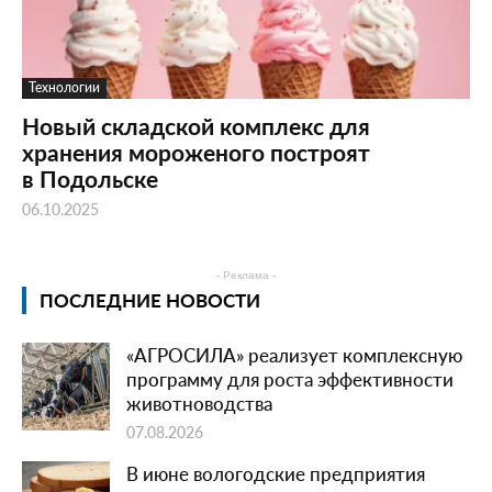
Технологии
Новый складской комплекс для
хранения мороженого построят
в Подольске
06.10.2025
- Реклама -
ПОСЛЕДНИЕ НОВОСТИ
«АГРОСИЛА» реализует комплексную
программу для роста эффективности
животноводства
07.08.2026
В июне вологодские предприятия