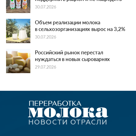
30.07.2026
Объем реализации молока
в сельхозорганизациях вырос на 3,2%
30.07.2026
Российский рынок перестал
нуждаться в новых сыроварнях
29.07.2026