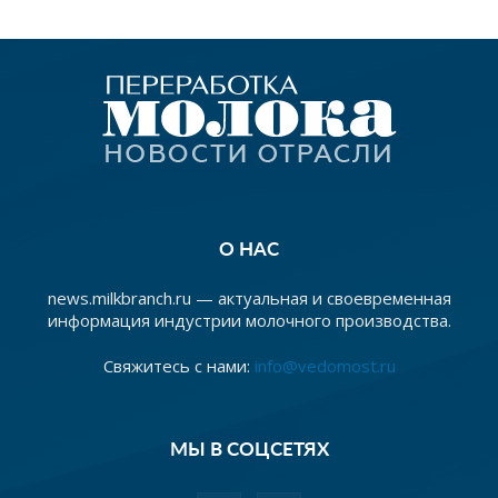
О НАС
news.milkbranch.ru — актуальная и своевременная
информация индустрии молочного производства.
Свяжитесь с нами:
info@vedomost.ru
МЫ В СОЦСЕТЯХ