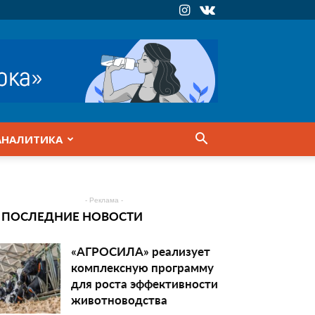
АНАЛИТИКА
- Реклама -
ПОСЛЕДНИЕ НОВОСТИ
«АГРОСИЛА» реализует
комплексную программу
для роста эффективности
животноводства