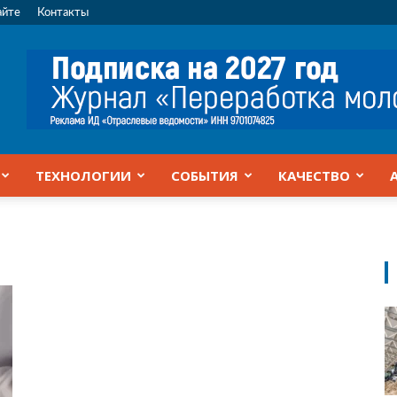
айте
Контакты
ТЕХНОЛОГИИ
СОБЫТИЯ
КАЧЕСТВО