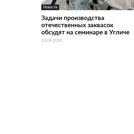
Новости
Задачи производства
отечественных заквасок
обсудят на семинаре в Угличе
13.04.2026