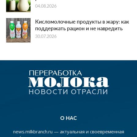
04.08.2026
Кисломолочные продукты в жару: как
поддержать рацион и не навредить
30.07.2026
О НАС
news.milkbranch.ru — актуальная и своевременная