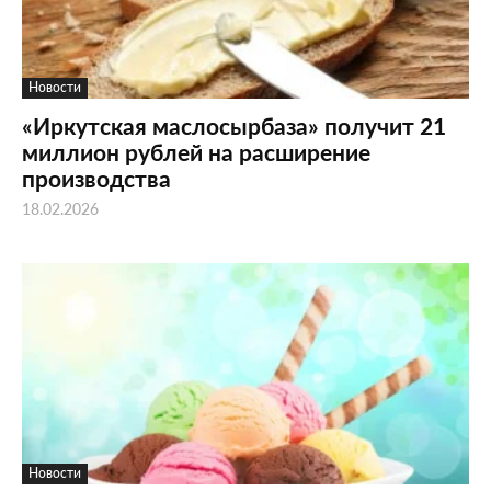
Новости
«Иркутская маслосырбаза» получит 21
миллион рублей на расширение
производства
18.02.2026
Новости