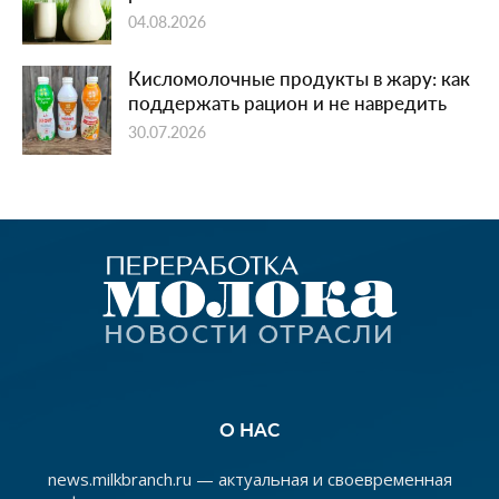
04.08.2026
Кисломолочные продукты в жару: как
поддержать рацион и не навредить
30.07.2026
О НАС
news.milkbranch.ru — актуальная и своевременная