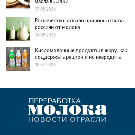
масла в СЗФО
07.08.2026
Роскачество назвало причины отказа
россиян от молока
04.08.2026
Кисломолочные продукты в жару: как
поддержать рацион и не навредить
30.07.2026