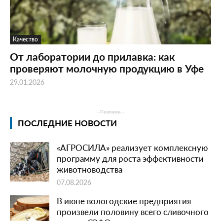
Качество
От лаборатории до прилавка: как
проверяют молочную продукцию в Уфе
29.01.2026
- Реклама -
ПОСЛЕДНИЕ НОВОСТИ
«АГРОСИЛА» реализует комплексную
программу для роста эффективности
животноводства
07.08.2026
В июне вологодские предприятия
произвели половину всего сливочного