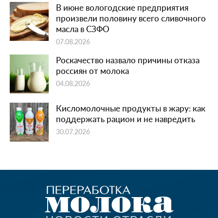
В июне вологодские предприятия
произвели половину всего сливочного
масла в СЗФО
07.08.2026
Роскачество назвало причины отказа
россиян от молока
04.08.2026
Кисломолочные продукты в жару: как
поддержать рацион и не навредить
30.07.2026