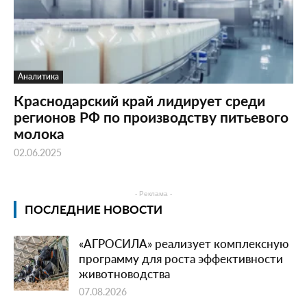
Аналитика
Краснодарский край лидирует среди
регионов РФ по производству питьевого
молока
02.06.2025
- Реклама -
ПОСЛЕДНИЕ НОВОСТИ
«АГРОСИЛА» реализует комплексную
программу для роста эффективности
животноводства
07.08.2026