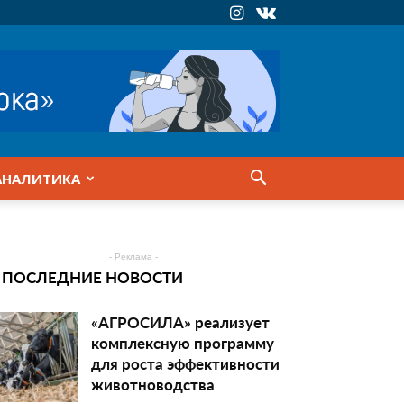
АНАЛИТИКА
- Реклама -
ПОСЛЕДНИЕ НОВОСТИ
«АГРОСИЛА» реализует
комплексную программу
для роста эффективности
животноводства