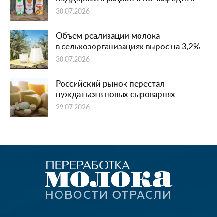
30.07.2026
Объем реализации молока
в сельхозорганизациях вырос на 3,2%
30.07.2026
Российский рынок перестал
нуждаться в новых сыроварнях
29.07.2026