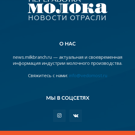
О НАС
news.milkbranch.ru — актуальная и своевременная
информация индустрии молочного производства.
Свяжитесь с нами:
info@vedomost.ru
МЫ В СОЦСЕТЯХ