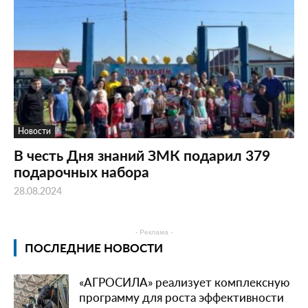
Новости
В честь Дня знаний ЗМК подарил 379
подарочных набора
28.08.2024
- Реклама -
ПОСЛЕДНИЕ НОВОСТИ
«АГРОСИЛА» реализует комплексную
программу для роста эффективности