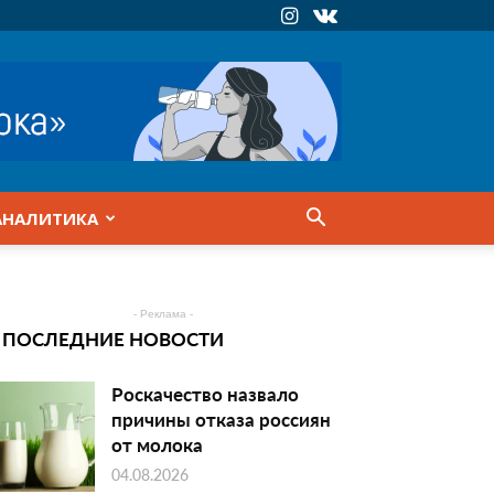
АНАЛИТИКА
- Реклама -
ПОСЛЕДНИЕ НОВОСТИ
Роскачество назвало
причины отказа россиян
от молока
04.08.2026