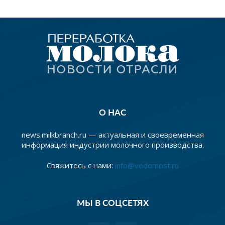
О НАС
news.milkbranch.ru — актуальная и своевременная
информация индустрии молочного производства.
Свяжитесь с нами:
info@vedomost.ru
МЫ В СОЦСЕТЯХ