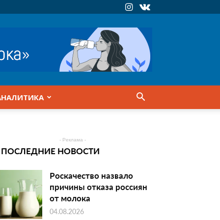
АНАЛИТИКА
- Реклама -
ПОСЛЕДНИЕ НОВОСТИ
Роскачество назвало
причины отказа россиян
от молока
04.08.2026