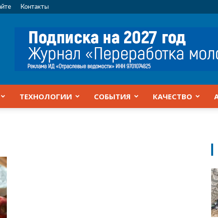
айте
Контакты
ТЕХНОЛОГИИ
СОБЫТИЯ
КАЧЕСТВО