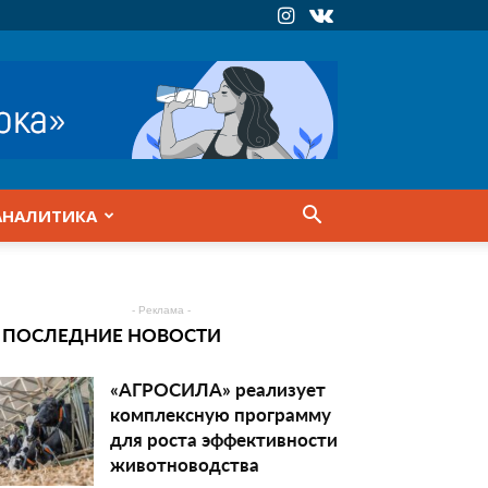
АНАЛИТИКА
- Реклама -
ПОСЛЕДНИЕ НОВОСТИ
«АГРОСИЛА» реализует
комплексную программу
для роста эффективности
животноводства