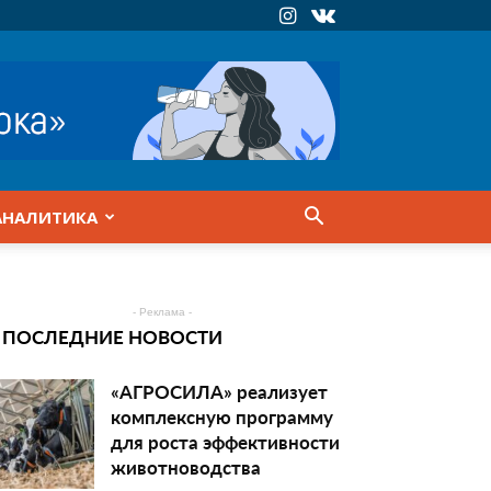
АНАЛИТИКА
- Реклама -
ПОСЛЕДНИЕ НОВОСТИ
«АГРОСИЛА» реализует
комплексную программу
для роста эффективности
животноводства