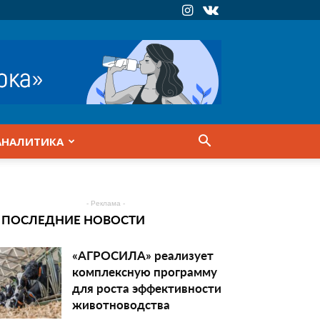
АНАЛИТИКА
- Реклама -
ПОСЛЕДНИЕ НОВОСТИ
«АГРОСИЛА» реализует
комплексную программу
для роста эффективности
животноводства