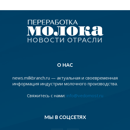
О НАС
news.milkbranch.ru — актуальная и своевременная
информация индустрии молочного производства.
Свяжитесь с нами:
info@vedomost.ru
МЫ В СОЦСЕТЯХ