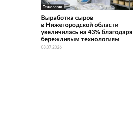
Технологии
Выработка сыров
в Нижегородской области
увеличилась на 43% благодаря
бережливым технологиям
08.07.2026