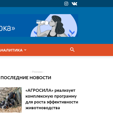
АНАЛИТИКА
- Реклама -
ПОСЛЕДНИЕ НОВОСТИ
«АГРОСИЛА» реализует
комплексную программу
для роста эффективности
животноводства