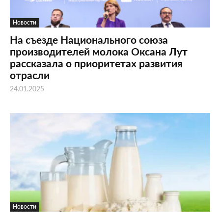
Новости
На съезде Национального союза
производителей молока Оксана Лут
рассказала о приоритетах развития
отрасли
24.01.2025
Новости