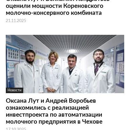
оценили мощности Кореновского
молочно-консервного комбината
21.11.2025
Новости
Оксана Лут и Андрей Воробьев
ознакомились с реализацией
инвестпроекта по автоматизации
молочного предприятия в Чехове
17.10.2025