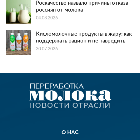
Роскачество назвало причины отказа
россиян от молока
04.08.2026
Кисломолочные продукты в жару: как
поддержать рацион и не навредить
30.07.2026
О НАС