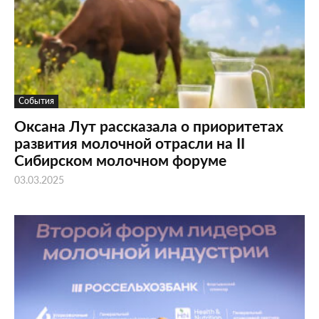
События
Оксана Лут рассказала о приоритетах
развития молочной отрасли на II
Сибирском молочном форуме
03.03.2025