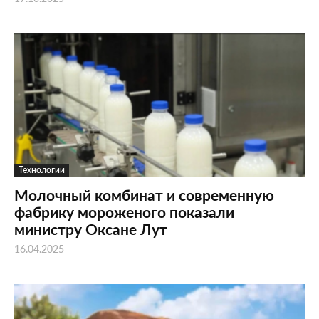
Технологии
Молочный комбинат и современную
фабрику мороженого показали
министру Оксане Лут
16.04.2025