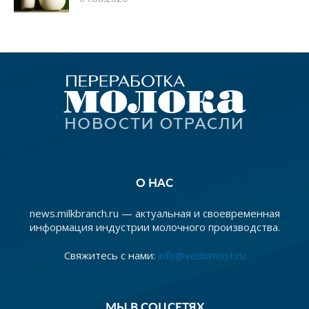
О НАС
news.milkbranch.ru — актуальная и своевременная
информация индустрии молочного производства.
Свяжитесь с нами:
info@vedomost.ru
МЫ В СОЦСЕТЯХ