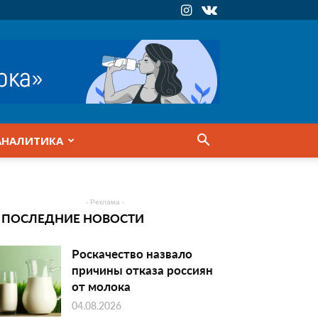
АНАЛИТИКА
- Реклама -
ПОСЛЕДНИЕ НОВОСТИ
Роскачество назвало
причины отказа россиян
от молока
04.08.2026