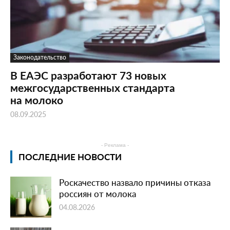
Законодательство
В ЕАЭС разработают 73 новых
межгосударственных стандарта
на молоко
08.09.2025
- Реклама -
ПОСЛЕДНИЕ НОВОСТИ
Роскачество назвало причины отказа
россиян от молока
04.08.2026