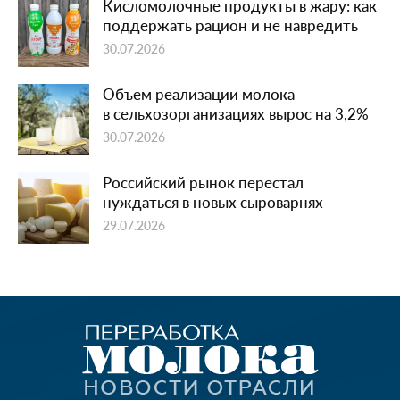
Кисломолочные продукты в жару: как
поддержать рацион и не навредить
30.07.2026
Объем реализации молока
в сельхозорганизациях вырос на 3,2%
30.07.2026
Российский рынок перестал
нуждаться в новых сыроварнях
29.07.2026