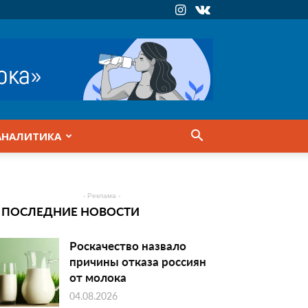
АНАЛИТИКА
- Реклама -
ПОСЛЕДНИЕ НОВОСТИ
Роскачество назвало
причины отказа россиян
от молока
04.08.2026