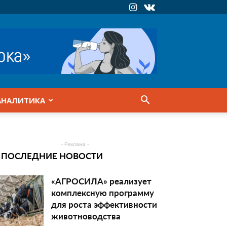
АНАЛИТИКА
- Реклама -
ПОСЛЕДНИЕ НОВОСТИ
«АГРОСИЛА» реализует
комплексную программу
для роста эффективности
животноводства