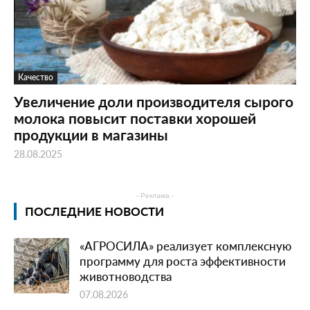
Качество
Увеличение доли производителя сырого
молока повысит поставки хорошей
продукции в магазины
28.08.2025
- Реклама -
ПОСЛЕДНИЕ НОВОСТИ
«АГРОСИЛА» реализует комплексную
программу для роста эффективности
животноводства
07.08.2026