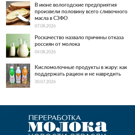
В июне вологодские предприятия
произвели половину всего сливочного
масла в СЗФО
07.08.2026
Роскачество назвало причины отказа
россиян от молока
04.08.2026
Кисломолочные продукты в жару: как
поддержать рацион и не навредить
30.07.2026