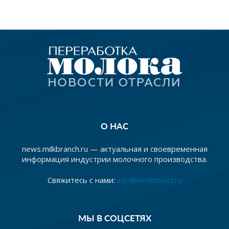
О НАС
news.milkbranch.ru — актуальная и своевременная
информация индустрии молочного производства.
Свяжитесь с нами:
info@vedomost.ru
МЫ В СОЦСЕТЯХ