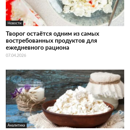
Новости
Творог остаётся одним из самых
востребованных продуктов для
ежедневного рациона
07.04.2026
Аналитика