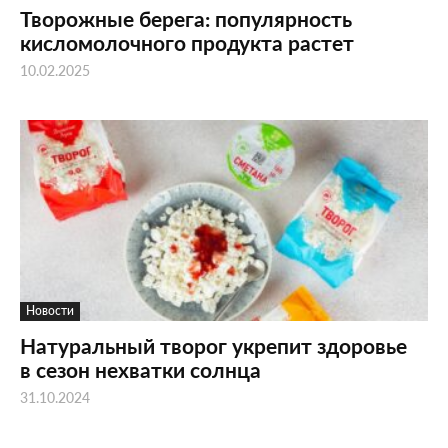
Творожные берега: популярность
кисломолочного продукта растет
10.02.2025
Новости
Натуральный творог укрепит здоровье
в сезон нехватки солнца
31.10.2024