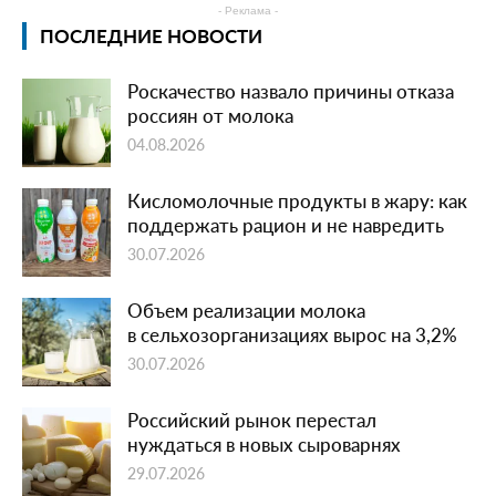
- Реклама -
ПОСЛЕДНИЕ НОВОСТИ
Роскачество назвало причины отказа
россиян от молока
04.08.2026
Кисломолочные продукты в жару: как
поддержать рацион и не навредить
30.07.2026
Объем реализации молока
в сельхозорганизациях вырос на 3,2%
30.07.2026
Российский рынок перестал
нуждаться в новых сыроварнях
29.07.2026