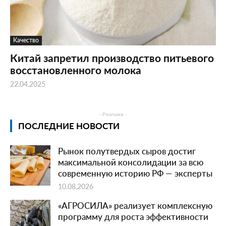
Качество
Китай запретил производство питьевого
восстановленного молока
22.04.2025
- Реклама -
ПОСЛЕДНИЕ НОВОСТИ
Рынок полутвердых сыров достиг
максимальной консолидации за всю
современную историю РФ — эксперты
10.08.2026
«АГРОСИЛА» реализует комплексную
программу для роста эффективности