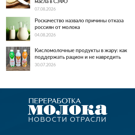
масла в СЗФО
07.08.2026
Роскачество назвало причины отказа
россиян от молока
04.08.2026
Кисломолочные продукты в жару: как
поддержать рацион и не навредить
30.07.2026