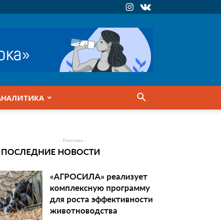
АНАЛИТИКА
- Реклама -
ПОСЛЕДНИЕ НОВОСТИ
«АГРОСИЛА» реализует
комплексную программу
для роста эффективности
животноводства