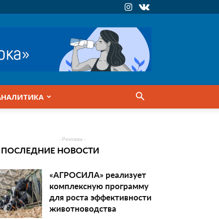
АНАЛИТИКА
- Реклама -
ПОСЛЕДНИЕ НОВОСТИ
«АГРОСИЛА» реализует
комплексную программу
для роста эффективности
животноводства