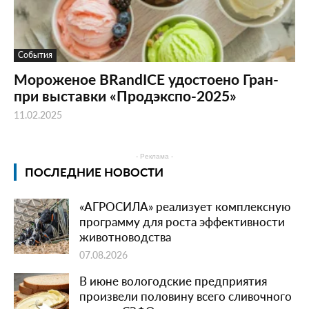
События
Мороженое BRandICE удостоено Гран-
при выставки «Продэкспо-2025»
11.02.2025
- Реклама -
ПОСЛЕДНИЕ НОВОСТИ
«АГРОСИЛА» реализует комплексную
программу для роста эффективности
животноводства
07.08.2026
В июне вологодские предприятия
произвели половину всего сливочного