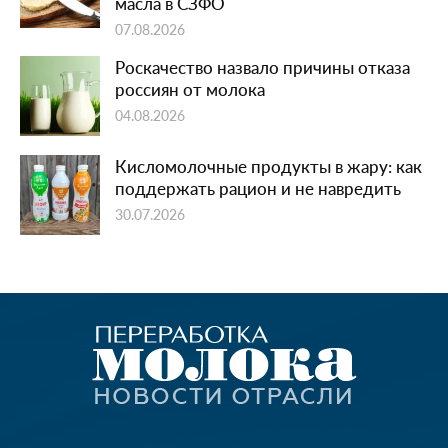
масла в СЗФО
07.08.2026
Роскачество назвало причины отказа
россиян от молока
04.08.2026
Кисломолочные продукты в жару: как
поддержать рацион и не навредить
30.07.2026