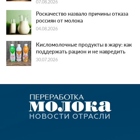
07.08.2026
Роскачество назвало причины отказа
россиян от молока
04.08.2026
Кисломолочные продукты в жару: как
поддержать рацион и не навредить
30.07.2026