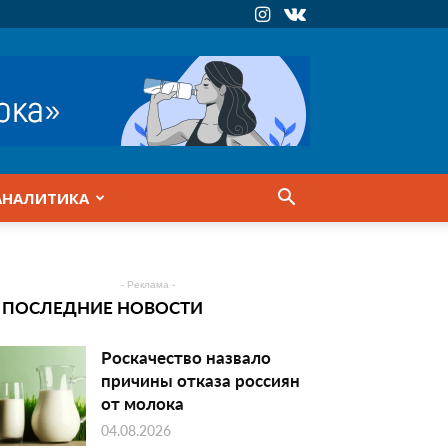
АНАЛИТИКА
- Реклама -
ПОСЛЕДНИЕ НОВОСТИ
Роскачество назвало
причины отказа россиян
от молока
04.08.2026