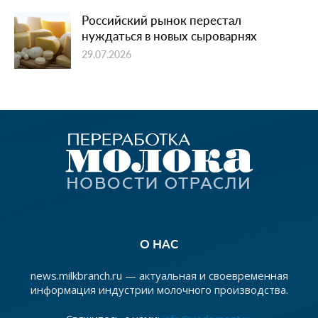
Российский рынок перестал
нуждаться в новых сыроварнях
29.07.2026
О НАС
news.milkbranch.ru — актуальная и своевременная
информация индустрии молочного производства.