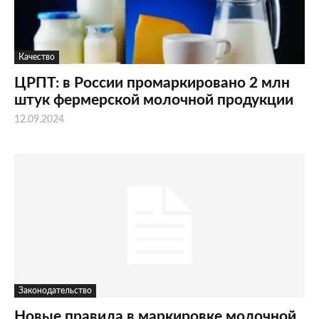
Качество
ЦРПТ: в России промаркировано 2 млн
штук фермерской молочной продукции
12.09.2024
Законодательство
Новые правила в маркировке молочной