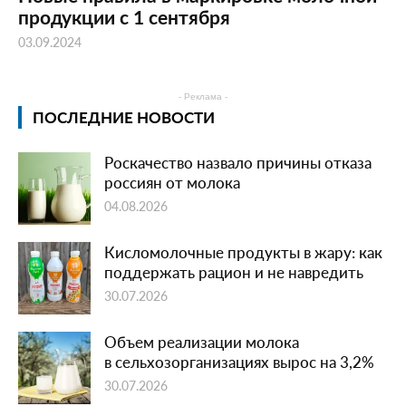
продукции с 1 сентября
03.09.2024
- Реклама -
ПОСЛЕДНИЕ НОВОСТИ
Роскачество назвало причины отказа
россиян от молока
04.08.2026
Кисломолочные продукты в жару: как
поддержать рацион и не навредить
30.07.2026
Объем реализации молока
в сельхозорганизациях вырос на 3,2%
30.07.2026