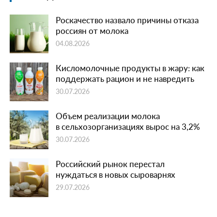
Роскачество назвало причины отказа
россиян от молока
04.08.2026
Кисломолочные продукты в жару: как
поддержать рацион и не навредить
30.07.2026
Объем реализации молока
в сельхозорганизациях вырос на 3,2%
30.07.2026
Российский рынок перестал
нуждаться в новых сыроварнях
29.07.2026