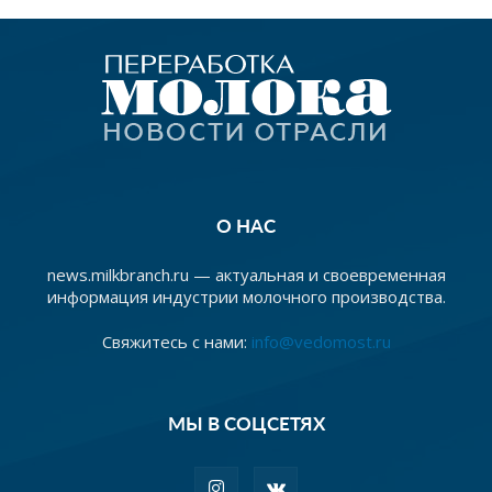
О НАС
news.milkbranch.ru — актуальная и своевременная
информация индустрии молочного производства.
Свяжитесь с нами:
info@vedomost.ru
МЫ В СОЦСЕТЯХ