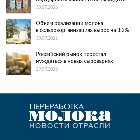
30.07.2026
Объем реализации молока
в сельхозорганизациях вырос на 3,2%
30.07.2026
Российский рынок перестал
нуждаться в новых сыроварнях
29.07.2026