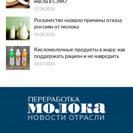
масла в СЗФО
07.08.2026
Роскачество назвало причины отказа
россиян от молока
04.08.2026
Кисломолочные продукты в жару: как
поддержать рацион и не навредить
30.07.2026