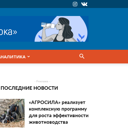
АНАЛИТИКА
- Реклама -
ПОСЛЕДНИЕ НОВОСТИ
«АГРОСИЛА» реализует
комплексную программу
для роста эффективности
животноводства