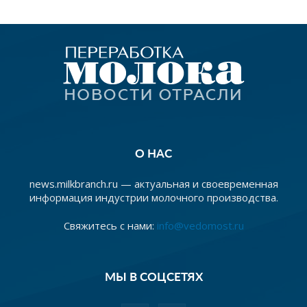
О НАС
news.milkbranch.ru — актуальная и своевременная
информация индустрии молочного производства.
Свяжитесь с нами:
info@vedomost.ru
МЫ В СОЦСЕТЯХ